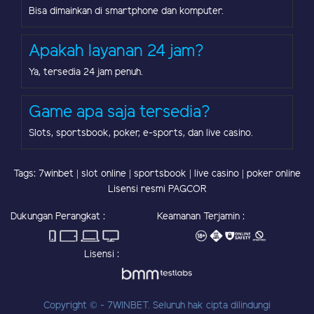
Bisa dimainkan di smartphone dan komputer.
Apakah layanan 24 jam?
Ya, tersedia 24 jam penuh.
Game apa saja tersedia?
Slots, sportsbook, poker, e-sports, dan live casino.
Tags: 7winbet | slot online | sportsbook | live casino | poker online
Lisensi resmi PAGCOR
Dukungan Perangkat :
Keamanan Terjamin :
Lisensi :
Copyright © - 7WINBET. Seluruh hak cipta dilindungi