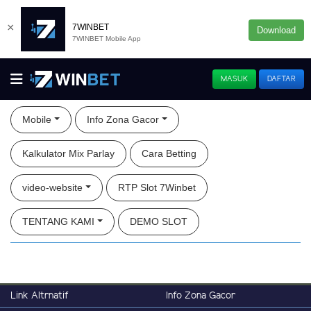
×
7WINBET
Download
7WINBET Mobile App
MASUK
DAFTAR
Mobile
Info Zona Gacor
Kalkulator Mix Parlay
Cara Betting
video-website
RTP Slot 7Winbet
TENTANG KAMI
DEMO SLOT
Link Altrnatif
Info Zona Gacor