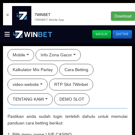
×
7WINBET
Download
7WINBET Mobile App
MASUK
DAFTAR
Mobile
Info Zona Gacor
Kalkulator Mix Parlay
Cara Betting
video-website
RTP Slot 7Winbet
TENTANG KAMI
DEMO SLOT
Pastikan anda sudah login terlebih dahulu untuk memulai
panduan cara betting berikut:
1. Pilih menu game LIVE CASINO.