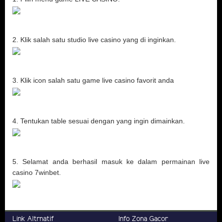
2. Klik salah satu studio live casino yang di inginkan.
3. Klik icon salah satu game live casino favorit anda
4. Tentukan table sesuai dengan yang ingin dimainkan.
5. Selamat anda berhasil masuk ke dalam permainan live
casino 7winbet.
Link Altrnatif
Info Zona Gacor